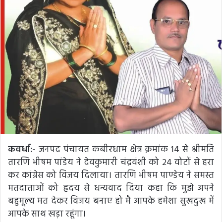
कवर्धा:-
जनपद पंचायत कबीरधाम क्षेत्र क्रमांक 14 से श्रीमति
तारणि भीषम पांडेय ने देवकुमारी चंद्रवंशी को 24 वोटों से हरा
कर कांग्रेस को विजय दिलाया। तारणि भीषम पाण्डेय ने समस्त
मतदाताओं को ह्रदय से धन्यवाद दिया कहा कि मुझे अपने
बहुमूल्य मत देकर विजय बनाए हो मै आपके हमेशा सुखदुख में
आपके साथ खड़ा रहूंगा।