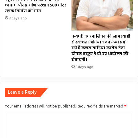
छात्राएं और ग्रामीण परेशान 500 मीटर
सड़क निर्माण की मांग
3 days ago
कवर्धा: नगरपालिका की लापरवाही
से स्वच्छता अभियान ठप कबाड़ हो
रही हैं कचरा गाड़ियां कांग्रेस नेता
दीपक ठाकुर ने दी उग्र आंदोलन की
चेतावनी।
3 days ago
Leave a Reply
Your email address will not be published.
Required fields are marked
*
C
o
m