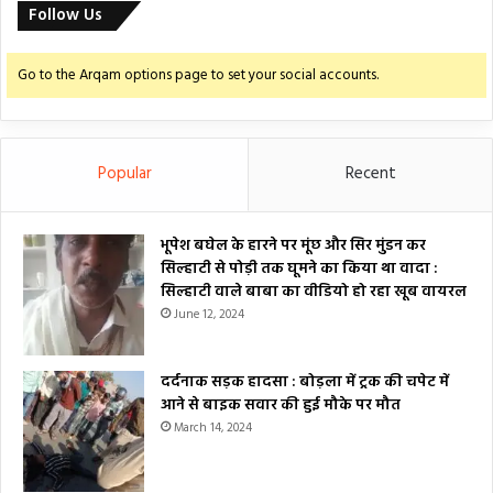
Follow Us
Go to the Arqam options page to set your social accounts.
Popular
Recent
भूपेश बघेल के हारने पर मूंछ और सिर मुंडन कर
सिल्हाटी से पोड़ी तक घूमने का किया था वादा :
सिल्हाटी वाले बाबा का वीडियो हो रहा खूब वायरल
June 12, 2024
दर्दनाक सड़क हादसा : बोड़ला में ट्रक की चपेट में
आने से बाइक सवार की हुई मौके पर मौत
March 14, 2024