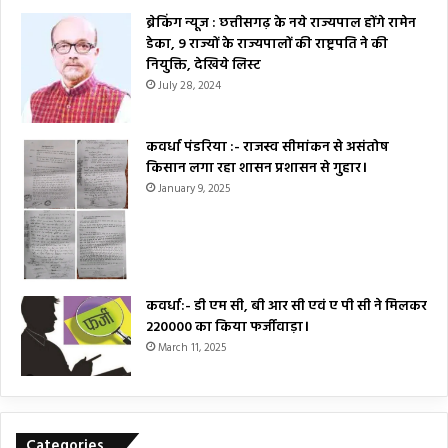
ब्रेकिंग न्यूज : छत्तीसगढ़ के नये राज्यपाल होंगे रामेन
डेका, 9 राज्यों के राज्यपालों की राष्ट्रपति ने की
नियुक्ति, देखिये लिस्ट
July 28, 2024
कवर्धा पंडरिया :- राजस्व सीमांकन से असंतोष
किसान लगा रहा शासन प्रशासन से गुहार।
January 9, 2025
कवर्धा:- डी एम सी, बी आर सी एवं ए पी सी ने मिलकर
₹220000 का किया फर्जीवाड़ा।
March 11, 2025
Categories