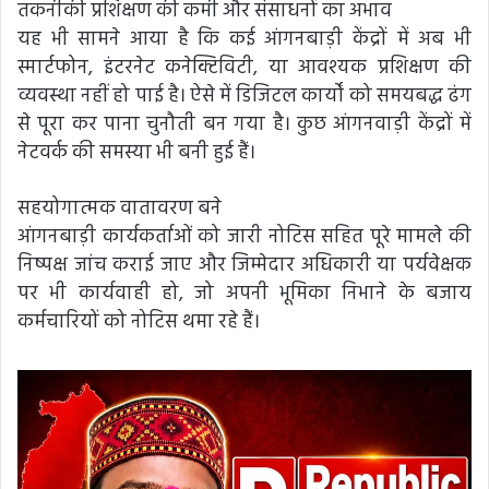
तकनीकी प्रशिक्षण की कमी और संसाधनों का अभाव
यह भी सामने आया है कि कई आंगनबाड़ी केंद्रों में अब भी
स्मार्टफोन, इंटरनेट कनेक्टिविटी, या आवश्यक प्रशिक्षण की
व्यवस्था नहीं हो पाई है। ऐसे में डिजिटल कार्यों को समयबद्ध ढंग
से पूरा कर पाना चुनौती बन गया है। कुछ आंगनवाड़ी केंद्रों में
नेटवर्क की समस्या भी बनी हुई हैं।
सहयोगात्मक वातावरण बने
आंगनबाड़ी कार्यकर्ताओं को जारी नोटिस सहित पूरे मामले की
निष्पक्ष जांच कराई जाए और जिम्मेदार अधिकारी या पर्यवेक्षक
पर भी कार्यवाही हो, जो अपनी भूमिका निभाने के बजाय
कर्मचारियों को नोटिस थमा रहे हैं।