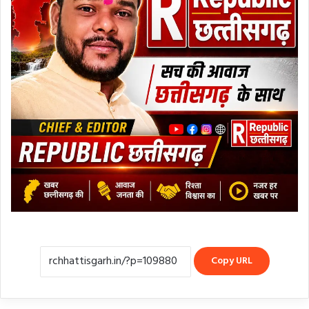
Copy URL