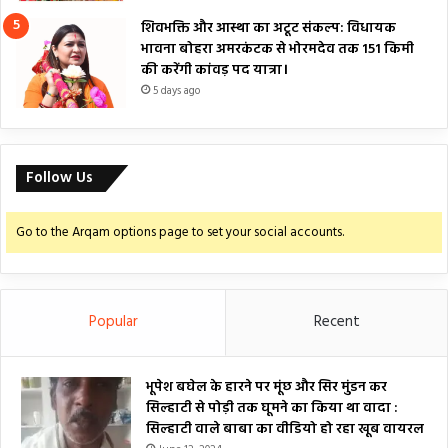
शिवभक्ति और आस्था का अटूट संकल्प: विधायक
भावना बोहरा अमरकंटक से भोरमदेव तक 151 किमी
की करेंगी कांवड़ पद यात्रा।
5 days ago
Follow Us
Go to the Arqam options page to set your social accounts.
Popular
Recent
भूपेश बघेल के हारने पर मूंछ और सिर मुंडन कर
सिल्हाटी से पोड़ी तक घूमने का किया था वादा :
सिल्हाटी वाले बाबा का वीडियो हो रहा खूब वायरल