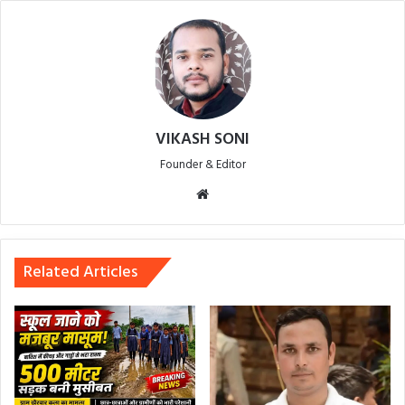
VIKASH SONI
Founder & Editor
Website
Related Articles