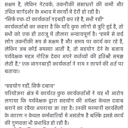
सक्षम हैं, लेकिन नेटवर्क, तकनीकी संसाधनों की कमी और
उचित मार्गदर्शन के अभाव में कार्यों में देरी हो रही है।
“सिर्फ एक-दो कार्यकर्ता गड़बड़ी कर रहे हैं, सभी नहीं”
कार्यकर्ताओं का कहना है कि यदि कुछ लोगों से त्रुटि हुई है, तो
सभी को एक ही तराजू में तौलना अन्यायपूर्ण है। “हममें से कई
लोग तकनीकी रूप से सक्षम हैं और समय पर कार्य कर रहे हैं,
लेकिन जब कोई समस्या आती है, तो सहयोग देने के बजाय
पर्यवेक्षक महज नोटिस देकर अपने कर्तव्यों की इतिश्री समझ
लेती हैं,” एक आंगनबाड़ी कार्यकर्ता ने नाम न छापने की शर्त पर
बताया।
“सहयोग नहीं, सिर्फ़ दबाव”
परियोजना क्षेत्र में कार्यरत कुछ कार्यकर्ताओं ने यह भी आरोप
लगाया कि पर्यवेक्षक द्वारा सहयोग की अपेक्षा केवल दवाब
बनाने का रवैया अपनाया जा रहा है। उनकी मनमानी कार्यशैली
के कारण न केवल कर्मचारियों में असंतोष है बल्कि इससे कार्य
की गुणवत्ता भी प्रभावित हो रही है।