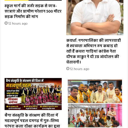
स्कूल मार्ग की जर्जर सड़क से छात्र-
छात्राएं और ग्रामीण परेशान 500 मीटर
सड़क निर्माण की मांग
12 hours ago
कवर्धा: नगरपालिका की लापरवाही
से स्वच्छता अभियान ठप कबाड़ हो
रही हैं कचरा गाड़ियां कांग्रेस नेता
दीपक ठाकुर ने दी उग्र आंदोलन की
चेतावनी।
12 hours ago
बैगा संस्कृति के संरक्षण की दिशा में
महत्वपूर्ण पहल दमगढ़ में गुरु-शिष्य
परंपरा कला दीक्षा कार्यक्रम का हुआ