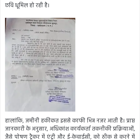
छवि धूमिल हो रही है।
हालांकि, जमीनी हकीकत इससे काफी भिन्न नजर आती है। प्राप्त
जानकारी के अनुसार, अधिकांश कार्यकर्ता तकनीकी प्रक्रियाओं,
जैसे पोषण ट्रैकर में एंट्री और ई-केवाईसी, को ठीक से करने में