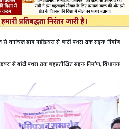
से वनांचल ग्राम महीडबरा से बांटी पथरा तक सड़क निर्माण
डबरा से बांटी पथरा तक बहुप्रतीक्षित सड़क निर्माण, विधायक