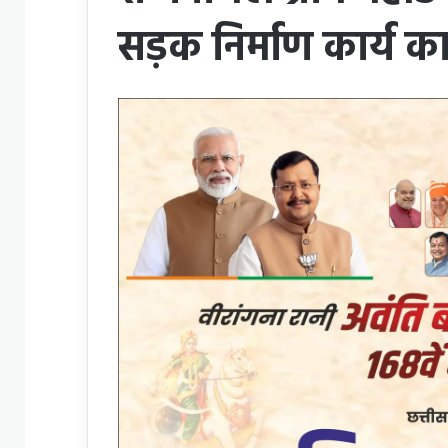
सड़क निर्माण कार्य क