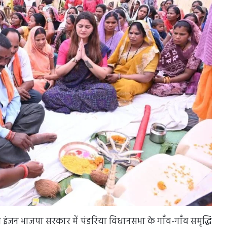
जन भाजपा सरकार में पंडरिया विधानसभा के गाँव-गाँव समृद्धि