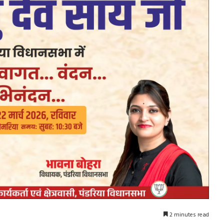
2 minutes read