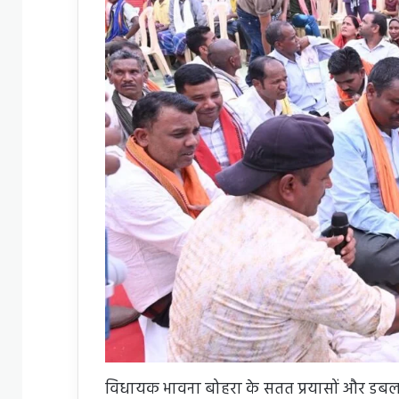
विधायक भावना बोहरा के सतत प्रयासों और डबल इं