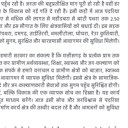
पहुँच रही है। जनता की बहुप्रतीक्षित मांग पूरी हो रही है वहीं हर
 के विकास को नई गति दे रही हैं। इसी कड़ी में आज पंडरिया
ए से अधिक की लागत से महीडबरा से बांटी पथरा तक 2.50
ा और इस सौगात के लिए क्षेत्रवासियों को बधाई दी। इस सड़क
 बांटीपथरा, दमगढ़, ताईतिरनी, अमलीटोला, घोघरा, नेउर कुशियारी,
 को सुगम, सुरक्षित और बारहमासी आवागमन की सुविधा मिलेगी।
री सरकार का संकल्प है कि छत्तीसगढ़ के प्रत्येक ग्राम तक
चित कर ग्रामीण अर्थव्यवस्था, शिक्षा, स्वास्थ्य और जन-कल्याण को
र्क से हमारे वनांचल व ग्रामीण क्षेत्रों को बाज़ार, स्वास्थ्य
आवागमन में व्यापक सुविधा मिलेगी। इससे क्षेत्र के सामाजिक-
द्धि और जन-कल्याणकारी सेवाओं तक सुगम पहुँच सुनिश्चित होगी।
नहीं, बल्कि विकास की एक व्यापक सोच का हिस्सा है। यह कार्य
 मजबूत माध्यम बनेंगे। आज इसी सोच और जनविश्वास से पंडरिया
 कार्य क्षेत्र की तस्वीर बदल रहें हैं और आमजनों को सुविधा