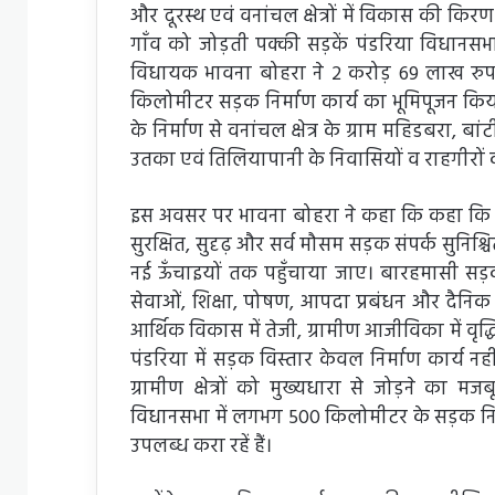
और दूरस्थ एवं वनांचल क्षेत्रों में विकास की किरण 
गाँव को जोड़ती पक्की सड़कें पंडरिया विधानसभा
विधायक भावना बोहरा ने 2 करोड़ 69 लाख रुप
किलोमीटर सड़क निर्माण कार्य का भूमिपूजन किय
के निर्माण से वनांचल क्षेत्र के ग्राम महिडबरा,
उतका एवं तिलियापानी के निवासियों व राहगीरों
इस अवसर पर भावना बोहरा ने कहा कि कहा कि हमा
सुरक्षित, सुदृढ़ और सर्व मौसम सड़क संपर्क सुनिश्
नई ऊँचाइयों तक पहुँचाया जाए। बारहमासी सड़क संप
सेवाओं, शिक्षा, पोषण, आपदा प्रबंधन और दैनिक 
आर्थिक विकास में तेजी, ग्रामीण आजीविका में वृ
पंडरिया में सड़क विस्तार केवल निर्माण कार्य 
ग्रामीण क्षेत्रों को मुख्यधारा से जोड़ने का
विधानसभा में लगभग 500 किलोमीटर के सड़क निर्माण
उपलब्ध करा रहें हैं।