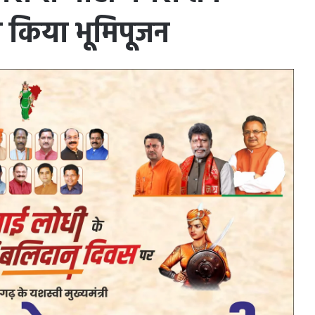
ा किया भूमिपूजन