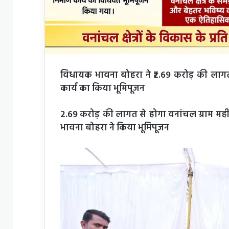
विधायक भावना बोहरा ने ₹2.69 करोड़ की लागत 
कार्य का किया भूमिपूजन
2.69 करोड़ की लागत से होगा वनांचल ग्राम मही
भावना बोहरा ने किया भूमिपूजन