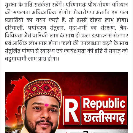
सुरक्षा के प्रति सतर्कता रखेंगें। परिणामतः पौध-रोपण अभियान
की सफलता अधिकाधिक होगी। पौधारोपण अंतर्गत हम फल
प्रजातियों का चयन करते हैं, तो इससे दोहरा लाभ होगा।
हरियाली, पर्यावरण संतुलन, मृदा-नमी का संरक्षण, जैव-
विविधता जैसे वानिकी लाभ के साथ ही फल उत्पादन से रोजगार
एवं आर्थिक लाभ प्राप्त होगा। फलों की उपलब्धता बढ़‌ने के साथ
संतु‌लित पोषण से स्वास्थ्य एवं कार्यक्षमता की दृष्टि से समाज को
बहुआयामी लाभ प्राप्त होगा।