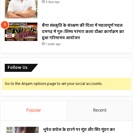
4 days ago
बैगा संस्कृति के संरक्षण की दिशा में महत्वपूर्ण पहल
दमगढ़ में गुरु-शिष्य परंपरा कला दीक्षा कार्यक्रम का
हुआ गरिमामय आयोजन
1 week ago
Follow Us
Go to the Arqam options page to set your social accounts.
Popular
Recent
भूपेश बघेल के हारने पर मूंछ और सिर मुंडन कर