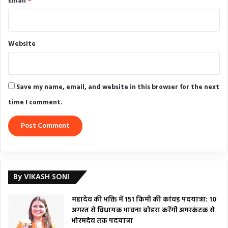
Email
*
Website
Save my name, email, and website in this browser for the next
time I comment.
By VIKASH SONI
महादेव की भक्ति में 151 किमी की कांवड़ पदयात्रा: 10
अगस्त से विधायक भावना बोहरा करेंगी अमरकंटक से
भोरमदेव तक पदयात्रा