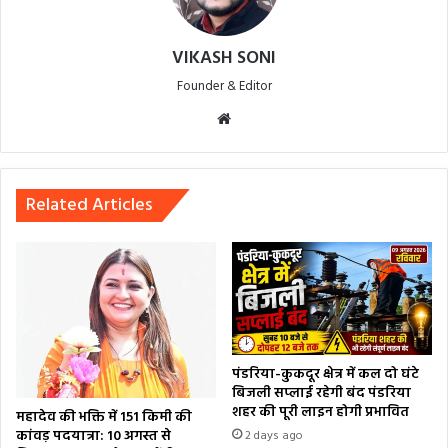
VIKASH SONI
Founder & Editor
Website
Related Articles
पंडरिया-कुकदूर क्षेत्र में कल दो घंटे
बिजली सप्लाई रहेगी बंद पंडरिया
शहर की पूरी लाइन होगी प्रभावित
महादेव की भक्ति में 151 किमी की
कांवड़ पदयात्रा: 10 अगस्त से
2 days ago