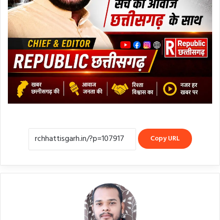
Copy URL