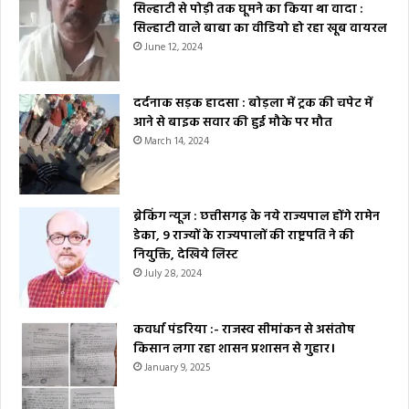
सिल्हाटी से पोड़ी तक घूमने का किया था वादा :
सिल्हाटी वाले बाबा का वीडियो हो रहा खूब वायरल
June 12, 2024
दर्दनाक सड़क हादसा : बोड़ला में ट्रक की चपेट में
आने से बाइक सवार की हुई मौके पर मौत
March 14, 2024
ब्रेकिंग न्यूज : छत्तीसगढ़ के नये राज्यपाल होंगे रामेन
डेका, 9 राज्यों के राज्यपालों की राष्ट्रपति ने की
नियुक्ति, देखिये लिस्ट
July 28, 2024
कवर्धा पंडरिया :- राजस्व सीमांकन से असंतोष
किसान लगा रहा शासन प्रशासन से गुहार।
January 9, 2025