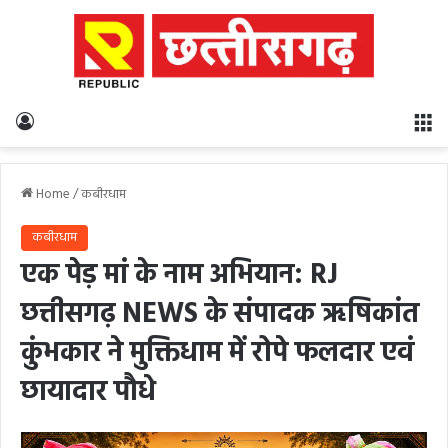
Log In
M
Home
/
कबीरधाम
कबीरधाम
एक पेड़ मां के नाम अभियान: RJ
छत्तीसगढ़ NEWS के संपादक ऋषिकांत
कुंभकार ने मुक्तिधाम में रोपे फलदार एवं
छायादार पौधे