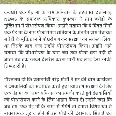
कवर्धा। एक पेड़ मां के नाम अभियान के तहत RJ छत्तीसगढ़
NEWS के संपादक ऋषिकांत कुंभकार ने ग्राम बचेड़ी के
मुक्तिधाम में पौधारोपण किया। उन्होंने बताया कि वे विगत दिनों
एक पेड़ मां के नाम पौधारोपण अभियान के अंतर्गत ग्राम पंचायत
बचेंडी के मुक्तिधाम में पौधरोपण कर संरक्षण का संकल्प लिया
था जिसके बाद आज उन्होंने पौधारोपण किया। उन्होंने आगे
बताया कि पौधारोपण के बाद जब तक पौधा बड़ा नही हो
जाता तब तक उसका देखरेख करना पानी एवं खाद देना उनकी
जिम्मेदारी है।
गौरतलब हो कि प्रधानमंत्री नरेंद्र मोदी ने मन की बात कार्यक्रम
मे देशवासियों को संबोधित करते हुए पर्यावरण संरक्षण के लिए
एक पेड़ मां के नाम” अभियान का समर्थन करते हुये देशवासियों
को पौधारोपण करने के लिए आह्वान किया है। उन्होंने कहा कि
जब हम “एक पेड़ माँ के नाम” से रोपेगें तो हमारा विशेष रूप से
भावनात्मक जुड़ाव होने से उस पौधे की देखभाल, सिंचाई एवं