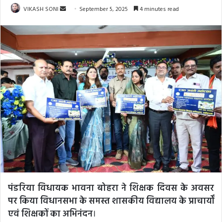
Send
VIKASH SONI
September 5, 2025
4 minutes read
an
email
पंडरिया विधायक भावना बोहरा ने शिक्षक दिवस के अवसर
पर किया विधानसभा के समस्त शासकीय विद्यालय के प्राचार्यों
एवं शिक्षकों का अभिनंदन
।