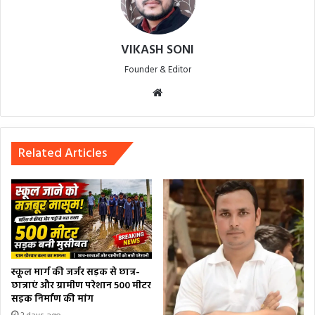
VIKASH SONI
Founder & Editor
Website
Related Articles
स्कूल मार्ग की जर्जर सड़क से छात्र-
छात्राएं और ग्रामीण परेशान 500 मीटर
सड़क निर्माण की मांग