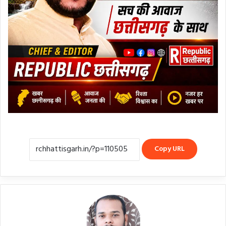
Copy URL