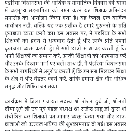
पंडरिया विधानसभा की आर्थिक व सामाजिक विकास की यात्रा
में बहमूल्य सहभागिता को नमन करने यह शिक्षक अभिनंदन
समारोह का आयोजन किया गया है। यह केवल एक वार्षिक
आयोजन नही, बल्कि यह एक प्रतीक है हमारे गुरुजनों के प्रति
कृतज्ञता व्यक्त करने का। इस अवसर पर, मैं पंडरिया के सभी
शिक्षकों को हृदय से धन्यवाद देती हूँ और उनके प्रति अपनी
कृतज्ञता व्यक्त करती हूँ। मैं सभी छात्रों से आग्रह करती हूँ कि
अपने शिक्षकों का सम्मान करें, उनकी शिक्षाओं को आत्मसात करें
और उनके दिखाए मार्ग पर चलें। साथ ही, मैं पंडरिया विधानसभा
के सभी नागरिकों से अनुरोध करती हूँ कि हम सब मिलकर शिक्षा
के क्षेत्र में और बेहतर कार्य करें, ताकि हमारा क्षेत्र और अधिक
समृद्ध और शिक्षित बन सके।
कार्यक्रम में जिला पंचायत सदस्य श्री रोशन दुबे जी, श्रीमती
दीपा धुर्वे जी एवं पूर्व मंडल अध्यक्ष श्री राजेन्द्र साहू जी द्वारा भी
संबोधित कर शिक्षकों का आभार व्यक्त किया गया और छात्र-
छात्राओं को उज्ज्वल भविष्य की शुभकामनाएं दी गई। इस अवसर