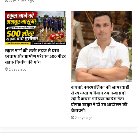
27 minutes ago
स्कूल मार्ग की जर्जर सड़क से छात्र-
छात्राएं और ग्रामीण परेशान 500 मीटर
सड़क निर्माण की मांग
2 days ago
कवर्धा: नगरपालिका की लापरवाही
से स्वच्छता अभियान ठप कबाड़ हो
रही हैं कचरा गाड़ियां कांग्रेस नेता
दीपक ठाकुर ने दी उग्र आंदोलन की
चेतावनी।
2 days ago