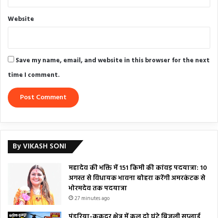
Website
Save my name, email, and website in this browser for the next
time I comment.
By VIKASH SONI
महादेव की भक्ति में 151 किमी की कांवड़ पदयात्रा: 10
अगस्त से विधायक भावना बोहरा करेंगी अमरकंटक से
भोरमदेव तक पदयात्रा
27 minutes ago
पंडरिया-कुकदूर क्षेत्र में कल दो घंटे बिजली सप्लाई