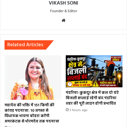
VIKASH SONI
Founder & Editor
Website
Related Articles
पंडरिया-कुकदूर क्षेत्र में कल दो घंटे
बिजली सप्लाई रहेगी बंद पंडरिया
शहर की पूरी लाइन होगी प्रभावित
महादेव की भक्ति में 151 किमी की
कांवड़ पदयात्रा: 10 अगस्त से
3 hours ago
विधायक भावना बोहरा करेंगी
अमरकंटक से भोरमदेव तक पदयात्रा