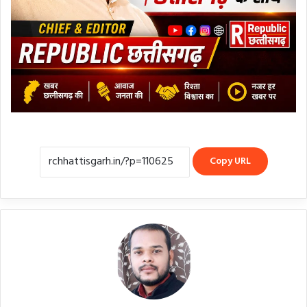
Copy URL