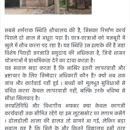
सबसे शर्मनाक स्थिति शौचालय की है, जिसका निर्माण कार्य
पिछले दो साल से अधूरा पड़ा है। छात्र-छात्राओं को मजबूरी में
खुले में शौच करना पड़ रहा है। यह स्थिति उस इलाके की है जहां
विशेष पिछड़ी जनजाति समुदाय की अधिकता है, जिन्हें शासन
योजनाओं में प्राथमिकता देने का दावा करता है।
यह सवाल खड़ा करता है कि आखिर इतनी लापरवाही और
भ्रष्टाचार के लिए जिम्मेदार अधिकारी कौन हैं? क्यों अब तक
जांच और कार्रवाई नहीं हुई । बच्चों को मूलभूत सुविधाओं से
वंचित करना केवल लापरवाही नहीं, बल्कि उनके भविष्य से
सीधा खिलवाड़ है।
जनप्रतिनिधि और विभागीय अफसर क्या केवल कागजी
कार्यवाही तक सीमित रहेंगे या इस लूटखसोट पर लगाम कसेंगे
। ढोलढोली शाला की हालत तो सामने आ गई, लेकिन बड़ा
सवाल यह है कि जिले के और कितने विद्यालय इसी तरह