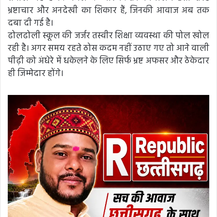
भ्रष्टाचार और अनदेखी का शिकार हैं, जिनकी आवाज अब तक
दबा दी गई है।
ढोलढोली स्कूल की जर्जर तस्वीर शिक्षा व्यवस्था की पोल खोल
रही है। अगर समय रहते ठोस कदम नहीं उठाए गए तो आने वाली
पीढ़ी को अंधेरे में धकेलने के लिए सिर्फ भ्रष्ट अफसर और ठेकेदार
ही जिम्मेदार होंगे।