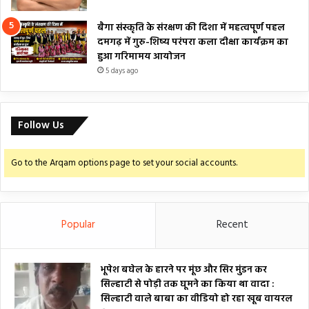
बैगा संस्कृति के संरक्षण की दिशा में महत्वपूर्ण पहल
दमगढ़ में गुरु-शिष्य परंपरा कला दीक्षा कार्यक्रम का
हुआ गरिमामय आयोजन
5 days ago
Follow Us
Go to the Arqam options page to set your social accounts.
Popular
Recent
भूपेश बघेल के हारने पर मूंछ और सिर मुंडन कर
सिल्हाटी से पोड़ी तक घूमने का किया था वादा :
सिल्हाटी वाले बाबा का वीडियो हो रहा खूब वायरल