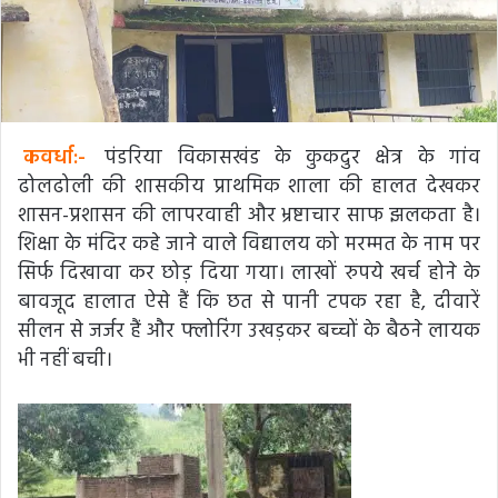
कवर्धा:-
पंडरिया विकासखंड के कुकदुर क्षेत्र के गांव
ढोलढोली की शासकीय प्राथमिक शाला की हालत देखकर
शासन-प्रशासन की लापरवाही और भ्रष्टाचार साफ झलकता है।
शिक्षा के मंदिर कहे जाने वाले विद्यालय को मरम्मत के नाम पर
सिर्फ दिखावा कर छोड़ दिया गया। लाखों रुपये खर्च होने के
बावजूद हालात ऐसे हैं कि छत से पानी टपक रहा है, दीवारें
सीलन से जर्जर हैं और फ्लोरिंग उखड़कर बच्चों के बैठने लायक
भी नहीं बची।