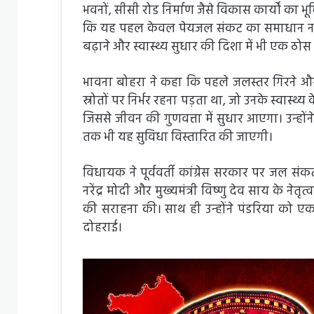
भवनों, सीसी रोड निर्माण जैसे विकास कार्यों का भ
कि यह पहल केवल पेयजल संकट का समाधान नहीं 
बढ़ाने और स्वास्थ्य सुधार की दिशा में भी एक ठो
भावना बोहरा ने कहा कि पहले जलस्तर गिरने और 
स्रोतों पर निर्भर रहना पड़ता था, जो उनके स्वास्थ
जिससे जीवन की गुणवत्ता में सुधार आएगा। उन्होंन
तक भी यह सुविधा विस्तारित की जाएगी।
विधायक ने पूर्ववर्ती कांग्रेस सरकार पर जल सं
नरेंद्र मोदी और मुख्यमंत्री विष्णु देव साय के
की सराहना की। साथ ही उन्होंने पंडरिया को एक आ
दोहराई।