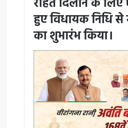
राहत दिलाने के लिए 
हुए विधायक निधि से ख
का शुभारंभ किया।