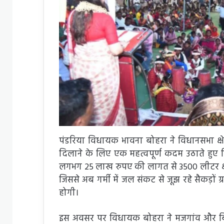
पंडरिया विधायक भावना बोहरा ने विधानसभा क्षेत्
दिलाने के लिए एक महत्वपूर्ण कदम उठाते हुए व
लगभग 25 लाख रुपए की लागत से 3500 लीटर क्षमता
जिससे अब गर्मी में जल संकट से जूझ रहे सैकड़ों 
होगी।
इस अवसर पर विधायक बोहरा ने मजगांव और ब