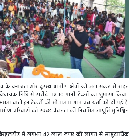
र के वनांचल और दूरस्थ ग्रामीण क्षेत्रों को जल संकट से राहत
िधायक निधि से खरीदे गए 10 पानी टैंकरों का शुभारंभ किया।
 वाले इन टैंकरों की सौगात 11 ग्राम पंचायतों को दी गई है,
ग्रामीण परिवारों को स्वच्छ पेयजल की नियमित आपूर्ति सुनिश्चित
िरहुलडीह में लगभग 42 लाख रुपए की लागत से सामुदायिक