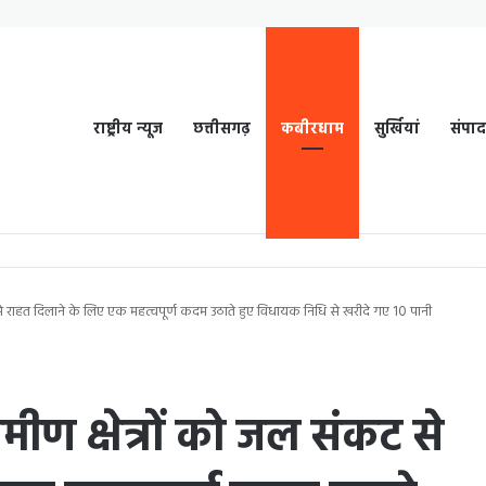
राष्ट्रीय न्यूज
छत्तीसगढ़
कबीरधाम
सुर्खियां
संपा
ट से राहत दिलाने के लिए एक महत्वपूर्ण कदम उठाते हुए विधायक निधि से खरीदे गए 10 पानी
मीण क्षेत्रों को जल संकट से