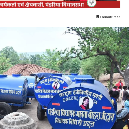
1 minute read