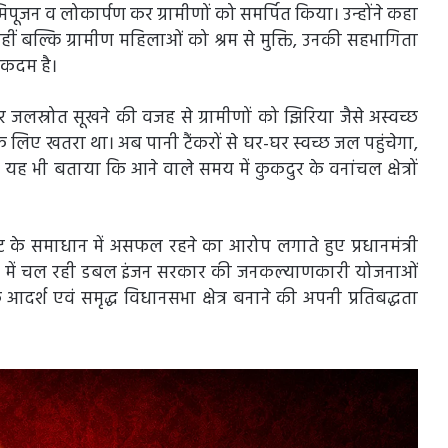
ूमिपूजन व लोकार्पण कर ग्रामीणों को समर्पित किया। उन्होंने कहा
बल्कि ग्रामीण महिलाओं को श्रम से मुक्ति, उनकी सहभागिता
स कदम है।
जलस्रोत सूखने की वजह से ग्रामीणों को झिरिया जैसे अस्वच्छ
्य के लिए खतरा था। अब पानी टैंकरों से घर-घर स्वच्छ जल पहुंचेगा,
े यह भी बताया कि आने वाले समय में कुकदुर के वनांचल क्षेत्रों
कट के समाधान में असफल रहने का आरोप लगाते हुए प्रधानमंत्री
 नेतृत्व में चल रही डबल इंजन सरकार की जनकल्याणकारी योजनाओं
दर्श एवं समृद्ध विधानसभा क्षेत्र बनाने की अपनी प्रतिबद्धता