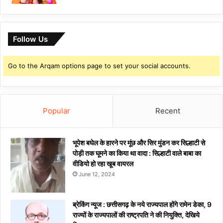
Follow Us
Go to the Arqam options page to set your social accounts.
Popular
Recent
भूपेश बघेल के हारने पर मूंछ और सिर मुंडन कर सिल्हाटी से
पोड़ी तक घूमने का किया था वादा : सिल्हाटी वाले बाबा का
वीडियो हो रहा खूब वायरल
June 12, 2024
ब्रेकिंग न्यूज : छत्तीसगढ़ के नये राज्यपाल होंगे रामेन डेका, 9
राज्यों के राज्यपालों की राष्ट्रपति ने की नियुक्ति, देखिये