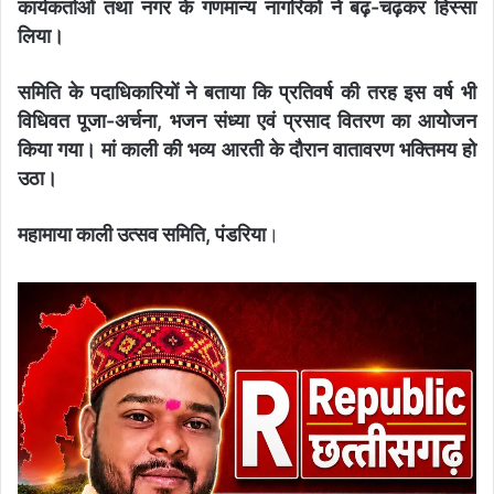
कार्यकर्ताओं तथा नगर के गणमान्य नागरिकों ने बढ़-चढ़कर हिस्सा
लिया।
समिति के पदाधिकारियों ने बताया कि प्रतिवर्ष की तरह इस वर्ष भी
विधिवत पूजा-अर्चना, भजन संध्या एवं प्रसाद वितरण का आयोजन
किया गया। मां काली की भव्य आरती के दौरान वातावरण भक्तिमय हो
उठा।
महामाया काली उत्सव समिति, पंडरिया
।