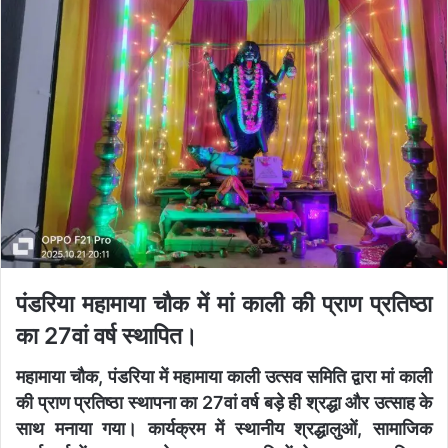
पंडरिया महामाया चौक में मां काली की प्राण प्रतिष्ठा
का 27वां वर्ष स्थापित
।
महामाया चौक, पंडरिया में महामाया काली उत्सव समिति द्वारा मां काली
की प्राण प्रतिष्ठा स्थापना का 27वां वर्ष बड़े ही श्रद्धा और उत्साह के
साथ मनाया गया। कार्यक्रम में स्थानीय श्रद्धालुओं, सामाजिक