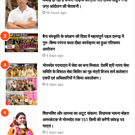
उग्र आंदोलन की चेतावनी।
16 hours ago
बैगा संस्कृति के संरक्षण की दिशा में महत्वपूर्ण पहल दमगढ़ में
गुरु-शिष्य परंपरा कला दीक्षा कार्यक्रम का हुआ गरिमामय
आयोजन
4 days ago
भोरमदेव पदयात्रा में सेवा का बना मिसाल: देवर्षि श्री नारद सेवा
समिति के विशाल सेवा शिविर का गृह मंत्री विजय शर्म कलेक्टर
एसपी एवं अधिकारियों ने किया अवलोकन।
4 days ago
शिवभक्ति और आस्था का अटूट संकल्प: विधायक भावना बोहरा
अमरकंटक से भोरमदेव तक 151 किमी की करेंगी कांवड़ पद
यात्रा।
5 days ago