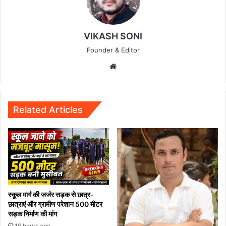
VIKASH SONI
Founder & Editor
Website
Related Articles
स्कूल मार्ग की जर्जर सड़क से छात्र-
छात्राएं और ग्रामीण परेशान 500 मीटर
सड़क निर्माण की मांग
16 hours ago