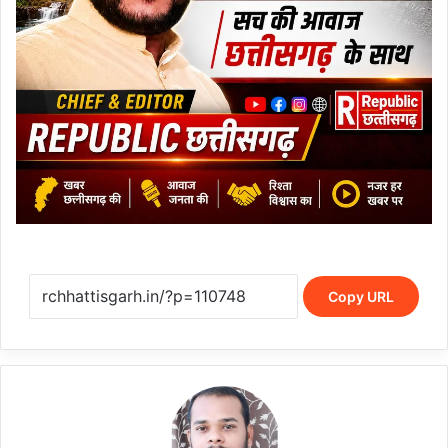
Copy URL