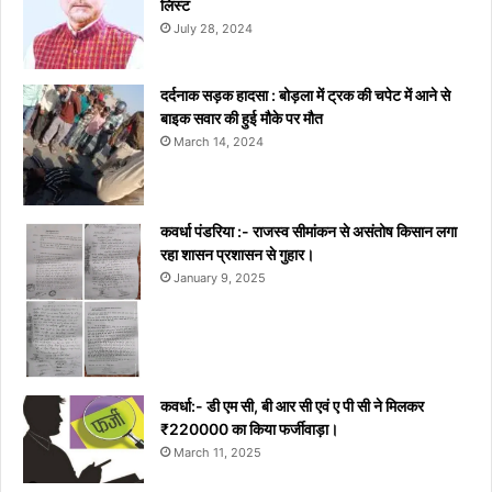
लिस्ट
July 28, 2024
दर्दनाक सड़क हादसा : बोड़ला में ट्रक की चपेट में आने से
बाइक सवार की हुई मौके पर मौत
March 14, 2024
कवर्धा पंडरिया :- राजस्व सीमांकन से असंतोष किसान लगा
रहा शासन प्रशासन से गुहार।
January 9, 2025
कवर्धा:- डी एम सी, बी आर सी एवं ए पी सी ने मिलकर
₹220000 का किया फर्जीवाड़ा।
March 11, 2025